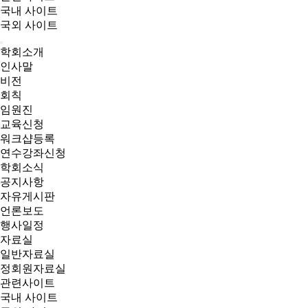
국내 사이트
국외 사이트
학회소개
인사말
비전
회칙
임원진
교육신청
워크샵등록
연수강좌신청
학회소식
공지사항
자유게시판
언론보도
행사일정
자료실
일반자료실
정회원자료실
관련사이트
국내 사이트