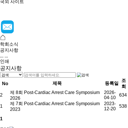
국외 사이트
학회소식
공지사항
...
...
인쇄
공지사항
조
제목
등록일
No
회
제 8회 Post-Cardiac Arrest Care Symposium
2026-
2
634
04-10
2026
제 7회 Post-Cardiac Arrest Care Symposium
2023-
1
538
12-20
2023
1